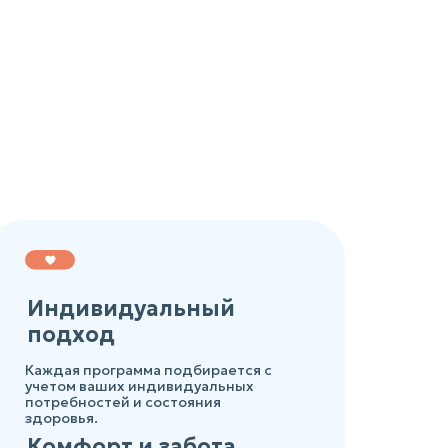
Индивидуальный
подход
Каждая программа подбирается с
учетом ваших индивидуальных
потребностей и состояния
здоровья.
Комфорт и забота