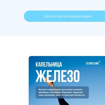
Записаться на консультацию