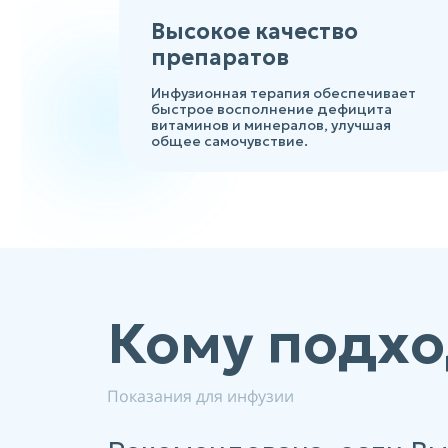
Высокое качество
препаратов
Инфузионная терапия обеспечивает
быстрое восполнение дефицита
витаминов и минералов, улучшая
общее самочувствие.
Кому подхо
Показания для инфузии