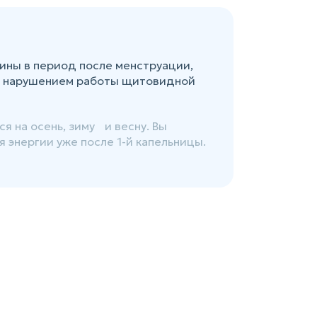
ины в период после менструации,
с нарушением работы щитовидной
я на осень, зиму и весну. Вы
 энергии уже после 1-й капельницы.