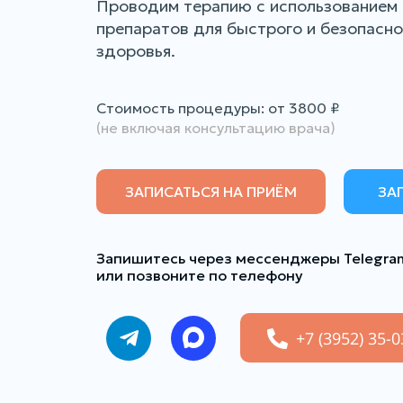
Проводим терапию с использованием
препаратов для быстрого и безопасно
здоровья.
Стоимость процедуры: от 3800
₽
(не включая консультацию врача)
ЗАПИСАТЬСЯ НА ПРИЁМ
ЗА
Запишитесь через мессенджеры Telegra
или позвоните по телефону
+7 (3952) 35-0