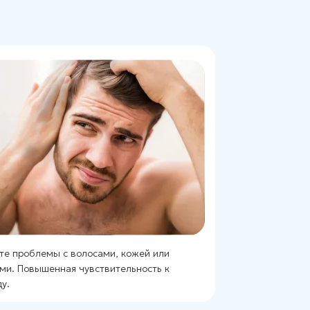
те проблемы с волосами, кожей или
ми. Повышенная чувствительность к
у.