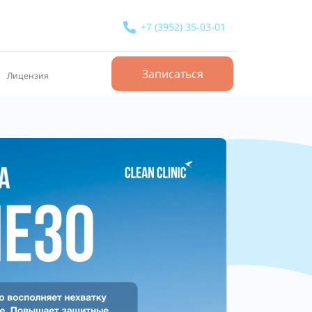
+7 (3952) 35-03-01
Записаться
Лицензия