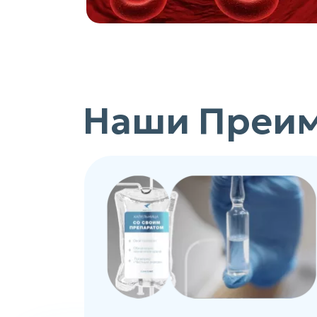
Наши Преи