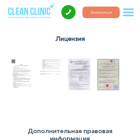
Записаться
Лицензия
Дополнительная правовая
информация