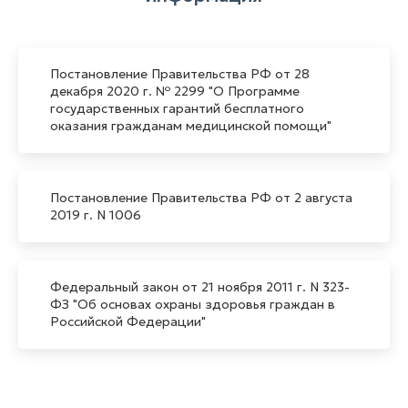
Постановление Правительства РФ от 28
декабря 2020 г. № 2299 "О Программе
государственных гарантий бесплатного
оказания гражданам медицинской помощи"
Постановление Правительства РФ от 2 августа
2019 г. N 1006
Федеральный закон от 21 ноября 2011 г. N 323-
ФЗ "Об основах охраны здоровья граждан в
Российской Федерации"