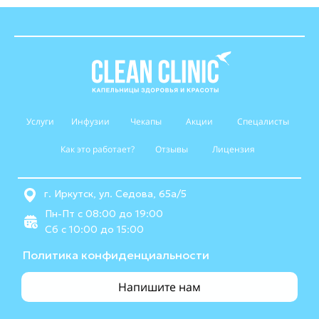
Услуги
Инфузии
Чекапы
Акции
Спецалисты
Как это работает?
Отзывы
Лицензия
г. Иркутск, ул. Седова, 65а/5
Пн-Пт с 08:00 до 19:00
Cб с 10:00 до 15:00
Политика конфиденциальности
Напишите нам