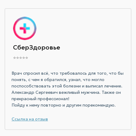
СберЗдоровье
⭐⭐⭐⭐⭐
Врач спросил всё, что требовалось для того, что бы
понять, с чем я обратился, узнал, что могло
поспособствовать этой болезни и выписал лечение.
Александр Сергеевич вежливый мужчина. Также он
прекрасный профессионал!
Пойду к нему повторно и другим порекомендую.
Ссылка на отзыв