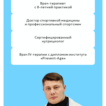
Врач-терапевт
с 8-летней практикой
Доктор спортивной медицины
и профессиональный спортсмен
Сертифицированный
нутрициолог
Врач IV-терапии с дипломом института
«
Prevent-Age
»