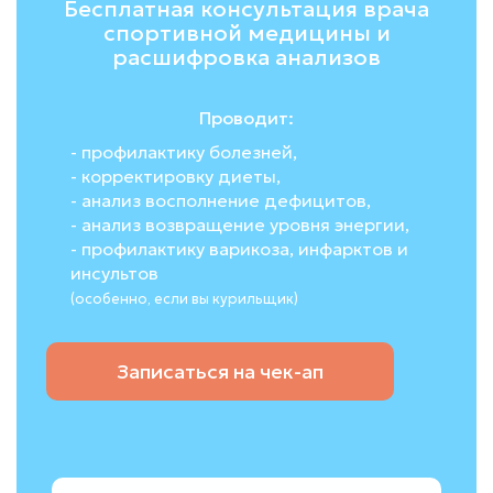
Бесплатная консультация врача
спортивной медицины и
расшифровка анализов
Проводит:
- профилактику болезней,
- корректировку диеты,
- анализ восполнение дефицитов,
- анализ возвращение уровня энергии,
- профилактику варикоза, инфарктов и
инсультов
(особенно, если вы курильщик)
Записаться на чек-ап