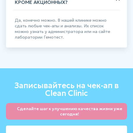
КРОМЕ АКЦИОННЫХ?
Да, конечно можно. В нашей клинике можно
сдать любые чек-апы и анализы. Их список
можно узнать у администратора или на сайте
лаборатории Гемотест.
Записывайтесь на чек-ап в
Clean Clinic
Сделайте шаг к улучшению качества жизни уже
сегодня!