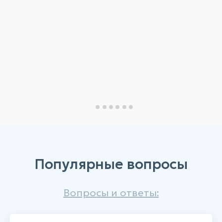
Популярные вопросы
Вопросы и ответы: