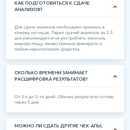
КАК ПОДГОТОВИТЬСЯ К СДАЧЕ
АНАЛИЗОВ?
Для сдачи анализов необходимо приехать в
клинику натощак. Перел сдачей анализов за 2-3
дня рекомендуется не употреблять алкоголь,
жирную пищу, лекарственные препараты и
любые наркотические средства.
СКОЛЬКО ВРЕМЕНИ ЗАНИМАЕТ
РАСШИФРОВКА РЕЗУЛЬТАТОВ?
От 2-х до 5-ти дней. Обычно результаты готовы
через 3 дня.
МОЖНО ЛИ СДАТЬ ДРУГИЕ ЧЕК-АПЫ,