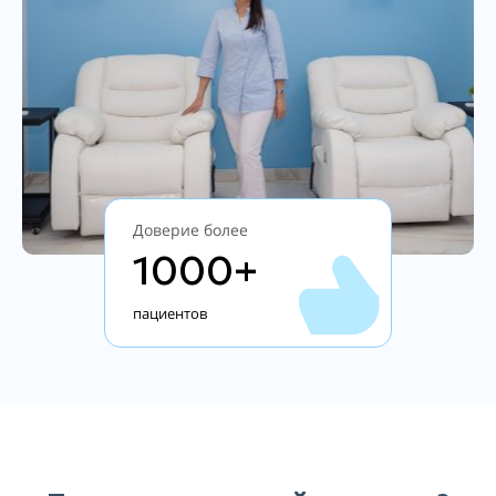
Доверие более
1000+
пациентов