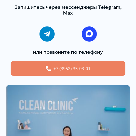
Запишитесь через мессенджеры Telegram,
Max
или позвоните по телефону
+7 (3952) 35-03-01