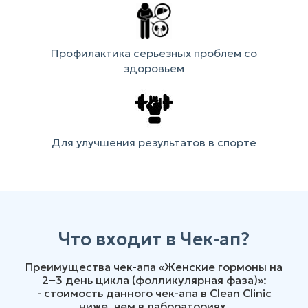
Профилактика серьезных проблем со
здоровьем
Для улучшения результатов в спорте
Что входит в Чек-ап?
Преимущества чек-апа «Женские гормоны на
2−3 день цикла (фолликулярная фаза)»:
- стоимость данного чек-апа в Clean Clinic
ниже, чем в лабораториях.