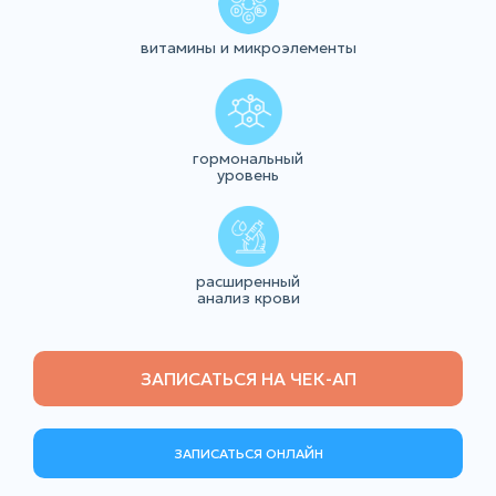
витамины и микроэлементы
гормональный
уровень
расширенный
анализ крови
ЗАПИСАТЬСЯ НА ЧЕК-АП
ЗАПИСАТЬСЯ ОНЛАЙН