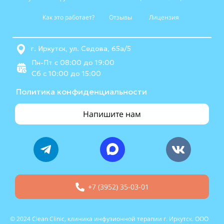
Как это работает?
Отзывы
Лицензия
г. Иркутск, ул. Седова, 65а/5
Пн-Пт с 08:00 до 19:00
Cб с 10:00 до 15:00
Политика конфиденциальности
Напишите нам
+7 (3952) 35-03-01
© 2024 Clean Clinic, клиника инфузионной терапии г. Иркутск. ООО