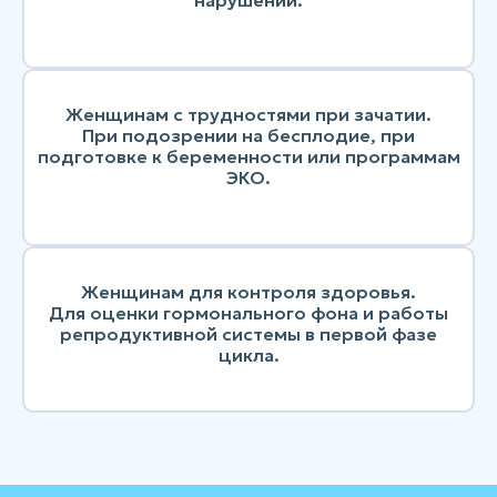
Женщинам с трудностями при зачатии.
При подозрении на бесплодие, при
подготовке к беременности или программам
ЭКО.
Женщинам для контроля здоровья.
Для оценки гормонального фона и работы
репродуктивной системы в первой фазе
цикла.