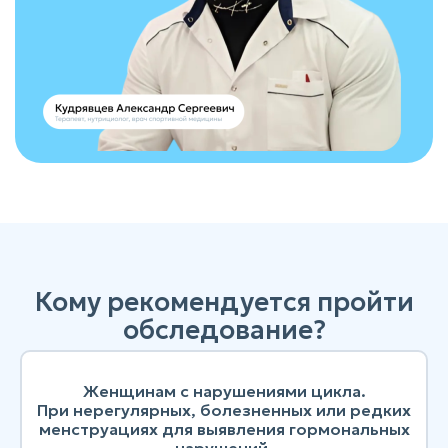
Кому рекомендуется пройти
обследование?
Женщинам с нарушениями цикла.
При нерегулярных, болезненных или редких
менструациях для выявления гормональных
нарушений.