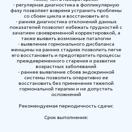
- регулярная диагностика в фолликулярную
фазу позволяет вовремя устранить проблемы
со сбоем цикла и восстановить его
- ранняя диагностика отклонений данных
показателей позволит избежать трудностей с
зачатием своевременной корректировкой, а
также выявить возможные паталогии
- выявление гормонального дисбаланса
женщины на ранних стадиях позволить легче
его восстановить и предотвратить процессы
преждевременного старения и развития
возрастных заболеваний
- раннее выявление сбоев эндокринной
системы позволить оперативно ее
восстановить без применения тяжелой
гормональной терапии и не допустить
осложнений
Рекомендуемая периодичность сдачи:
Срок выполнения: