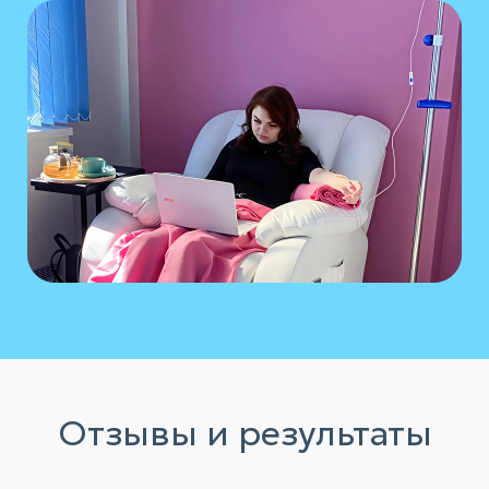
Отзывы и результаты