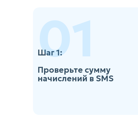
01
Шаг 1:
Проверьте сумму
начислений в SMS