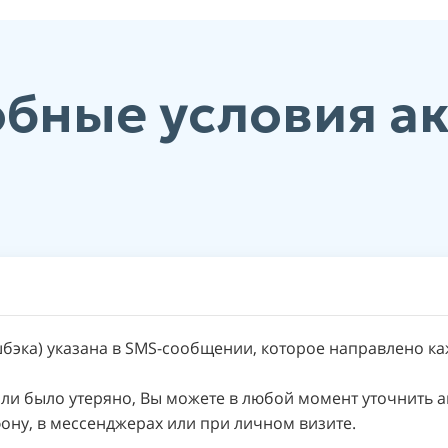
обные условия а
бэка) указана в SMS-сообщении, которое направлено ка
ли было утеряно, Вы можете в любой момент уточнить а
ону, в мессенджерах или при личном визите.