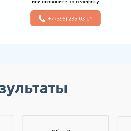
или позвоните по телефону
+7 (395) 235-03-01
зультаты