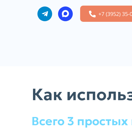
+7 (3952) 35-
Как исполь
Всего 3 простых