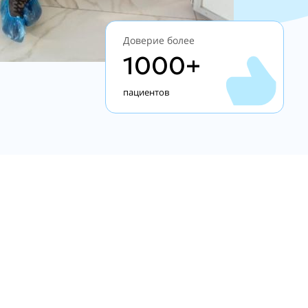
Доверие более
1000+
пациентов