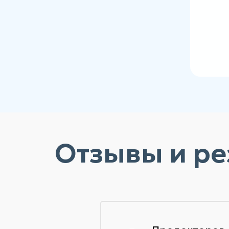
Отзывы и ре