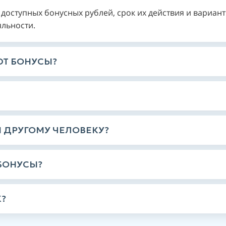
доступных бонусных рублей, срок их действия и вариан
льности.
ЮТ БОНУСЫ?
Ы ДРУГОМУ ЧЕЛОВЕКУ?
БОНУСЫ?
?