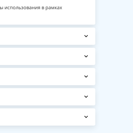
ты использования в рамках