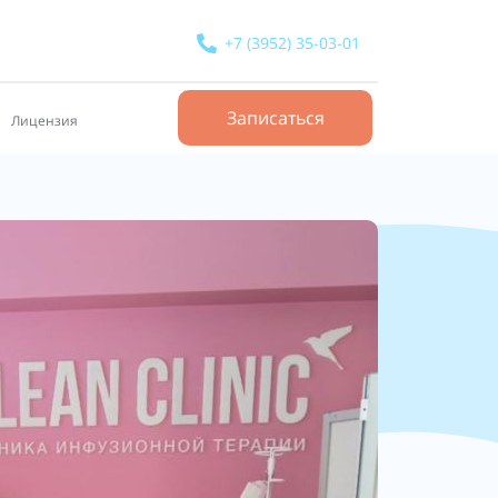
+7 (3952) 35-03-01
Записаться
Лицензия