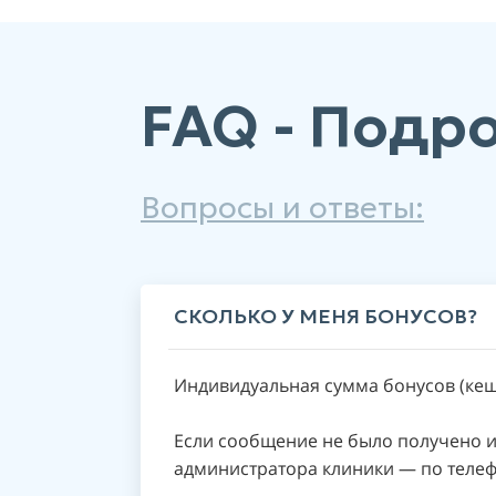
FAQ - Подр
Вопросы и ответы:
СКОЛЬКО У МЕНЯ БОНУСОВ?
Индивидуальная сумма бонусов (кеш
Если сообщение не было получено и
администратора клиники — по телеф