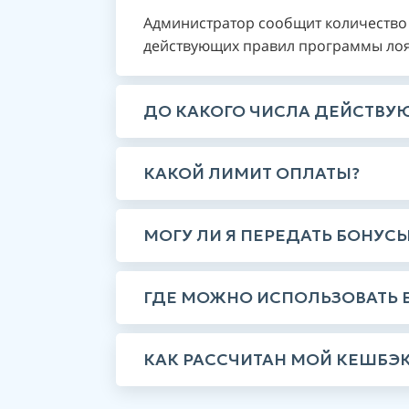
Администратор сообщит количество 
действующих правил программы лоя
ДО КАКОГО ЧИСЛА ДЕЙСТВУ
КАКОЙ ЛИМИТ ОПЛАТЫ?
МОГУ ЛИ Я ПЕРЕДАТЬ БОНУС
ГДЕ МОЖНО ИСПОЛЬЗОВАТЬ 
КАК РАССЧИТАН МОЙ КЕШБЭК