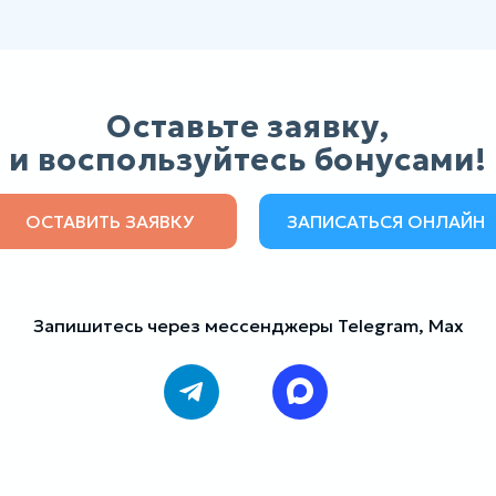
Оставьте заявку,
и воспользуйтесь бонусами!
ОСТАВИТЬ ЗАЯВКУ
ЗАПИСАТЬСЯ ОНЛАЙН
Запишитесь через мессенджеры Telegram, Max